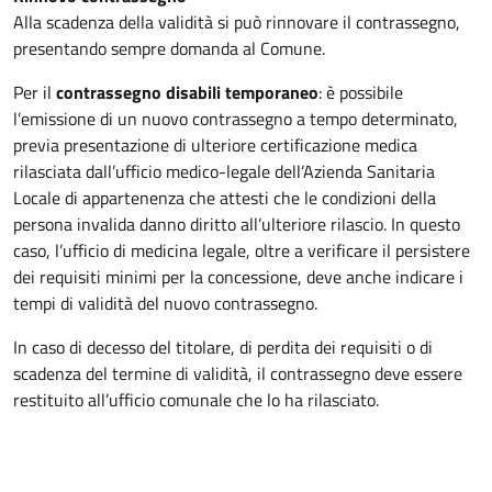
Alla scadenza della validità si può rinnovare il contrassegno,
presentando sempre domanda al Comune.
Per il
contrassegno disabili temporaneo
: è possibile
l’emissione di un nuovo contrassegno a tempo determinato,
previa presentazione di ulteriore certificazione medica
rilasciata dall’ufficio medico-legale dell’Azienda Sanitaria
Locale di appartenenza che attesti che le condizioni della
persona invalida danno diritto all’ulteriore rilascio. In questo
caso, l’ufficio di medicina legale, oltre a verificare il persistere
dei requisiti minimi per la concessione, deve anche indicare i
tempi di validità del nuovo contrassegno.
In caso di decesso del titolare, di perdita dei requisiti o di
scadenza del termine di validità, il contrassegno deve essere
restituito all’ufficio comunale che lo ha rilasciato.