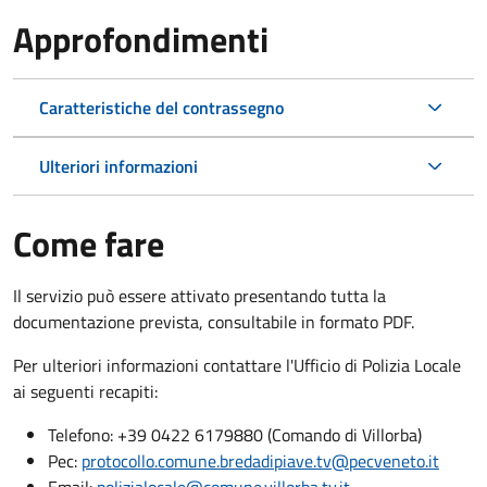
Approfondimenti
Caratteristiche del contrassegno
Ulteriori informazioni
Come fare
Il servizio può essere attivato presentando tutta la
documentazione prevista, consultabile in formato PDF.
Per ulteriori informazioni contattare l'Ufficio di Polizia Locale
ai seguenti recapiti:
Telefono: +39 0422 6179880 (Comando di Villorba)
Pec:
protocollo.comune.bredadipiave.tv@pecveneto.it
Email:
polizialocale@comune.villorba.tv.it