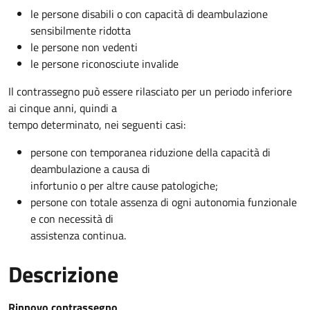
le persone disabili o con capacità di deambulazione
sensibilmente ridotta
le persone non vedenti
le persone riconosciute invalide
Il contrassegno può essere rilasciato per un periodo inferiore
ai cinque anni, quindi a
tempo determinato, nei seguenti casi:
persone con temporanea riduzione della capacità di
deambulazione a causa di
infortunio o per altre cause patologiche;
persone con totale assenza di ogni autonomia funzionale
e con necessità di
assistenza continua.
Descrizione
Rinnovo contrassegno