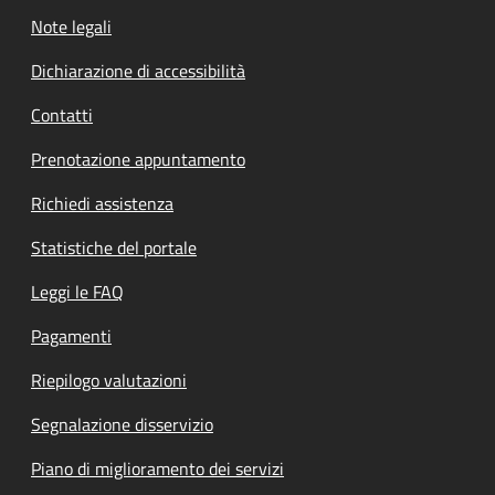
Note legali
Dichiarazione di accessibilità
Contatti
Prenotazione appuntamento
Richiedi assistenza
Statistiche del portale
Leggi le FAQ
Pagamenti
Riepilogo valutazioni
Segnalazione disservizio
Piano di miglioramento dei servizi