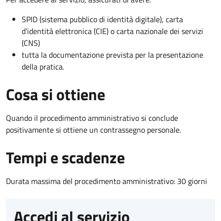
SPID (sistema pubblico di identità digitale), carta
d’identità elettronica (CIE) o carta nazionale dei servizi
(CNS)
tutta la documentazione prevista per la presentazione
della pratica.
Cosa si ottiene
Quando il procedimento amministrativo si conclude
positivamente si ottiene un contrassegno personale.
Tempi e scadenze
Durata massima del procedimento amministrativo: 30 giorni
Accedi al servizio