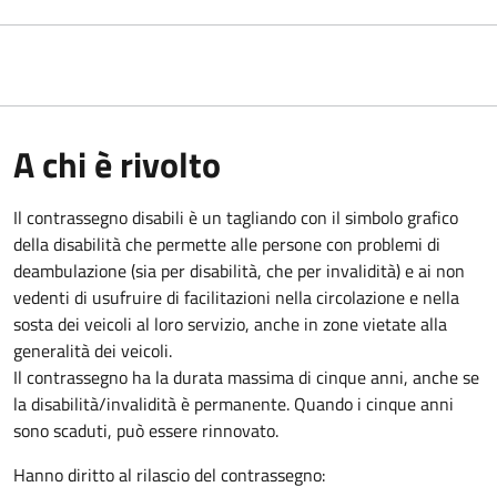
A chi è rivolto
Il contrassegno disabili è un tagliando con il simbolo grafico
della disabilità che permette alle persone con problemi di
deambulazione (sia per disabilità, che per invalidità) e ai non
vedenti di usufruire di facilitazioni nella circolazione e nella
sosta dei veicoli al loro servizio, anche in zone vietate alla
generalità dei veicoli.
Il contrassegno ha la durata massima di cinque anni, anche se
la disabilità/invalidità è permanente. Quando i cinque anni
sono scaduti, può essere rinnovato.
Hanno diritto al rilascio del contrassegno: