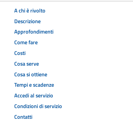
A chi è rivolto
Descrizione
Approfondimenti
Come fare
Costi
Cosa serve
Cosa si ottiene
Tempi e scadenze
Accedi al servizio
Condizioni di servizio
Contatti