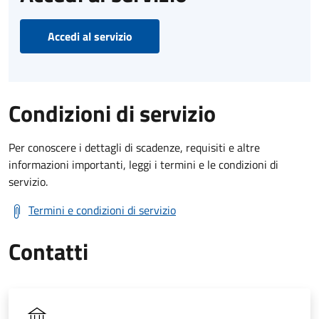
Accedi al servizio
Condizioni di servizio
Per conoscere i dettagli di scadenze, requisiti e altre
informazioni importanti, leggi i termini e le condizioni di
servizio.
Termini e condizioni di servizio
Contatti