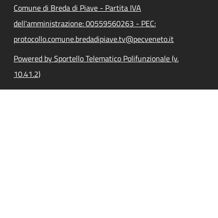
Comune di Breda di Piave - Partita IVA
dell'amministrazione: 00559560263 - PEC:
protocollo.comune.bredadipiave.tv@pecveneto.it
Powered by Sportello Telematico Polifunzionale (v.
10.41.2)