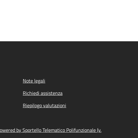
Note legali
Richiedi assistenza
Riepilogo valutazioni
owered by Sportello Telematico Polifunzionale (v.