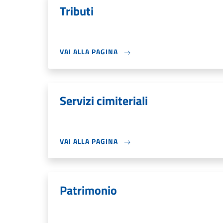
Tributi
VAI ALLA PAGINA
Servizi cimiteriali
VAI ALLA PAGINA
Patrimonio