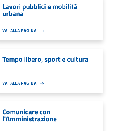
Lavori pubblici e mobilità
urbana
VAI ALLA PAGINA
Tempo libero, sport e cultura
VAI ALLA PAGINA
Comunicare con
l'Amministrazione