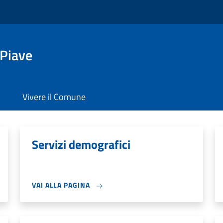
 Piave
Vivere il Comune
Servizi demografici
VAI ALLA PAGINA