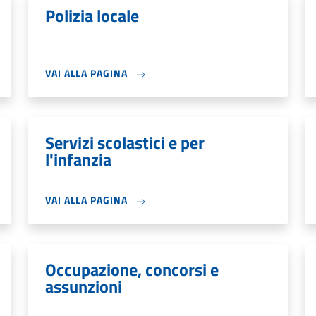
Polizia locale
VAI ALLA PAGINA
Servizi scolastici e per
l'infanzia
VAI ALLA PAGINA
Occupazione, concorsi e
assunzioni