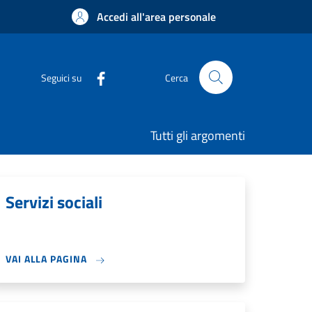
Accedi all'area personale
Seguici su
Cerca
Tutti gli argomenti
Servizi sociali
VAI ALLA PAGINA