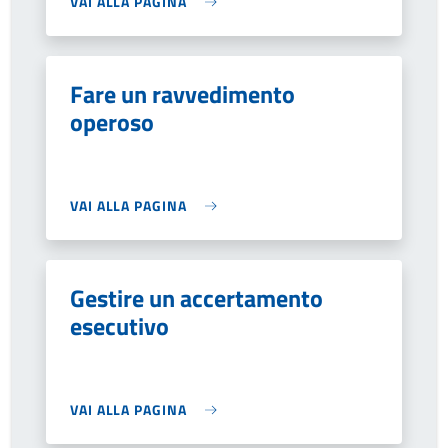
VAI ALLA PAGINA
Fare un ravvedimento
operoso
VAI ALLA PAGINA
Gestire un accertamento
esecutivo
VAI ALLA PAGINA