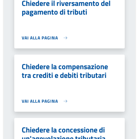
Chiedere il riversamento del
pagamento di tributi
VAI ALLA PAGINA
Chiedere la compensazione
tra crediti e debiti tributari
VAI ALLA PAGINA
Chiedere la concessione di
un'agevolazione tributaria