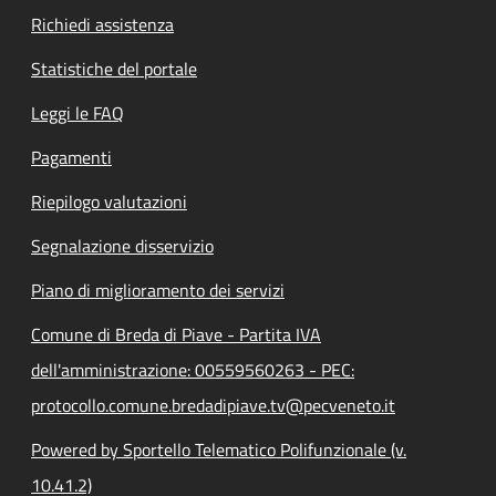
Richiedi assistenza
Statistiche del portale
Leggi le FAQ
Pagamenti
Riepilogo valutazioni
Segnalazione disservizio
Piano di miglioramento dei servizi
Comune di Breda di Piave - Partita IVA
dell'amministrazione: 00559560263 - PEC:
protocollo.comune.bredadipiave.tv@pecveneto.it
Powered by Sportello Telematico Polifunzionale (v.
10.41.2)