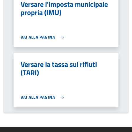
Versare l'imposta municipale
propria (IMU)
VAI ALLA PAGINA
Versare la tassa sui rifiuti
(TARI)
VAI ALLA PAGINA