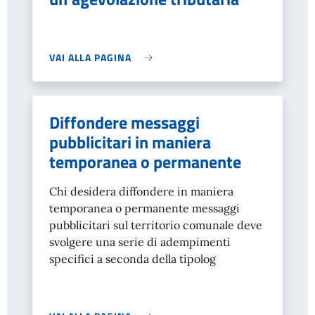
VAI ALLA PAGINA
Diffondere messaggi
pubblicitari in maniera
temporanea o permanente
Chi desidera diffondere in maniera
temporanea o permanente messaggi
pubblicitari sul territorio comunale deve
svolgere una serie di adempimenti
specifici a seconda della tipolog