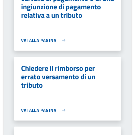
ingiunzione di pagamento
relativa a un tributo
VAI ALLA PAGINA
Chiedere il rimborso per
errato versamento di un
tributo
VAI ALLA PAGINA