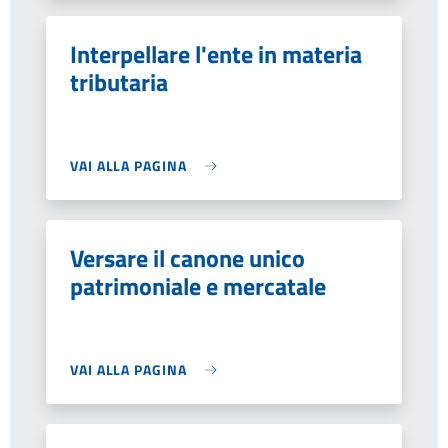
Interpellare l'ente in materia
tributaria
VAI ALLA PAGINA
Versare il canone unico
patrimoniale e mercatale
VAI ALLA PAGINA