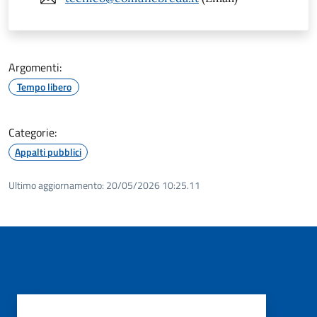
Argomenti:
Tempo libero
Categorie:
Appalti pubblici
Ultimo aggiornamento:
20/05/2026 10:25.11