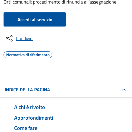
Orti comunali: procedimento di rinuncia all'assegnazione
Accedi al servizio
Condividi
Normativa di riferimento
INDICE DELLA PAGINA
A chi è rivolto
Approfondimenti
Come fare