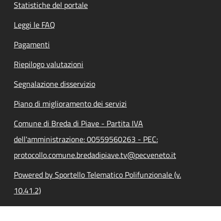
Statistiche del portale
Leggi le FAQ
Pagamenti
Riepilogo valutazioni
Segnalazione disservizio
Piano di miglioramento dei servizi
Comune di Breda di Piave - Partita IVA
dell'amministrazione: 00559560263 - PEC:
protocollo.comune.bredadipiave.tv@pecveneto.it
Powered by Sportello Telematico Polifunzionale (v.
10.41.2)