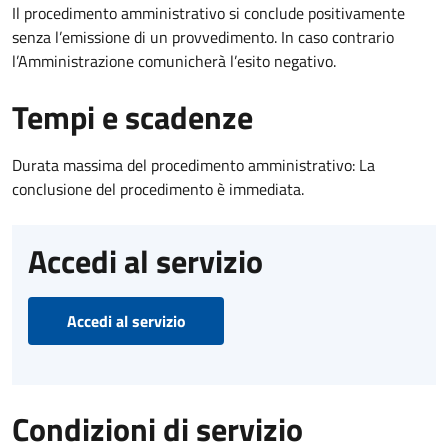
Il procedimento amministrativo si conclude positivamente
senza l’emissione di un provvedimento. In caso contrario
l’Amministrazione comunicherà l’esito negativo.
Tempi e scadenze
Durata massima del procedimento amministrativo: La
conclusione del procedimento è immediata.
Accedi al servizio
Accedi al servizio
Condizioni di servizio