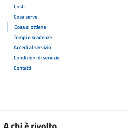
Costi
Cosa serve
Cosa si ottiene
Tempi e scadenze
Accedi al servizio
Condizioni di servizio
Contatti
A chi è rivolto