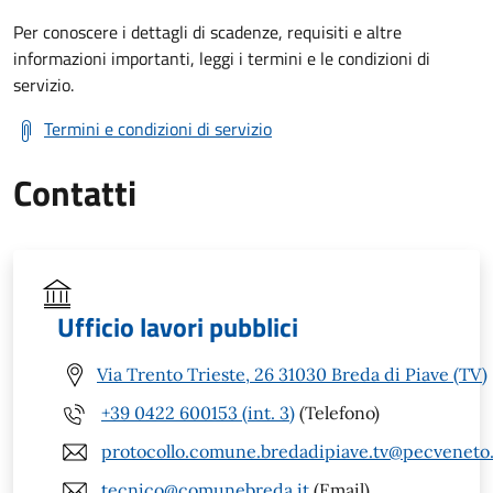
Per conoscere i dettagli di scadenze, requisiti e altre
informazioni importanti, leggi i termini e le condizioni di
servizio.
Termini e condizioni di servizio
Contatti
Ufficio lavori pubblici
Via Trento Trieste, 26 31030 Breda di Piave (TV)
+39 0422 600153 (int. 3)
(Telefono)
protocollo.comune.bredadipiave.tv@pecveneto.
tecnico@comunebreda.it
(Email)