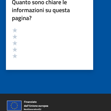
Quanto sono chiare le
informazioni su questa
pagina?
Valutazione
Valuta 5 stelle su 5
Valuta 4 stelle su 5
Valuta 3 stelle su 5
Valuta 2 stelle su 5
Valuta 1 stelle su 5