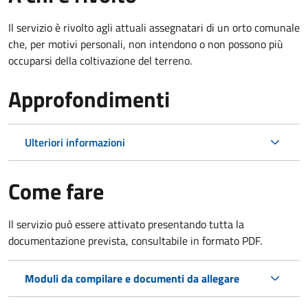
Il servizio è rivolto agli attuali assegnatari di un orto comunale
che, per motivi personali, non intendono o non possono più
occuparsi della coltivazione del terreno.
Approfondimenti
Ulteriori informazioni
Come fare
Il servizio può essere attivato presentando tutta la
documentazione prevista, consultabile in formato PDF.
Moduli da compilare e documenti da allegare