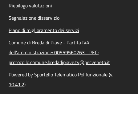
Riepilogo valutazioni
Segnalazione disservizio
Piano di miglioramento dei servizi
Comune di Breda di Piave - Partita IVA
dell'amministrazione: 00559560263 - PEC:
protocollo.comune.bredadipiave.tv@pecveneto.it
Powered by Sportello Telematico Polifunzionale (v.
10.41.2)