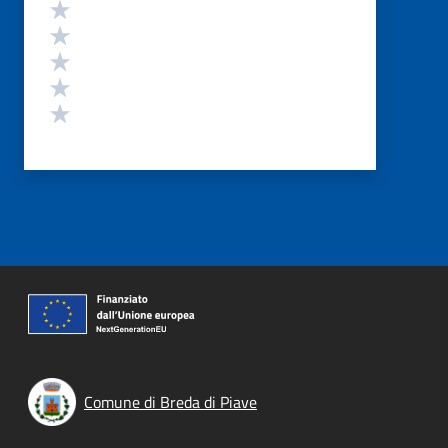
Valutazione
Valuta 5 stelle su 5
Valuta 4 stelle su 5
Valuta 3 stelle su 5
Valuta 2 stelle su 5
Valuta 1 stelle su 5
Comune di Breda di Piave