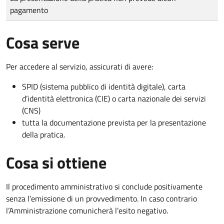
pagamento
Cosa serve
Per accedere al servizio, assicurati di avere:
SPID (sistema pubblico di identità digitale), carta
d’identità elettronica (CIE) o carta nazionale dei servizi
(CNS)
tutta la documentazione prevista per la presentazione
della pratica.
Cosa si ottiene
Il procedimento amministrativo si conclude positivamente
senza l’emissione di un provvedimento. In caso contrario
l’Amministrazione comunicherà l’esito negativo.