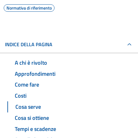
Normativa di riferimento
INDICE DELLA PAGINA
A chi è rivolto
Approfondimenti
Come fare
Costi
Cosa serve
Cosa si ottiene
Tempi e scadenze