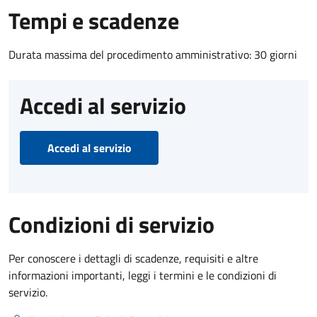
Tempi e scadenze
Durata massima del procedimento amministrativo: 30 giorni
Accedi al servizio
Accedi al servizio
Condizioni di servizio
Per conoscere i dettagli di scadenze, requisiti e altre
informazioni importanti, leggi i termini e le condizioni di
servizio.