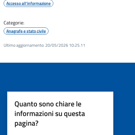
Accesso all'informazione
Categorie:
Anagrafe e stato civile
Ultimo aggiornamento:
20/05/2026 10:25.11
Quanto sono chiare le
informazioni su questa
pagina?