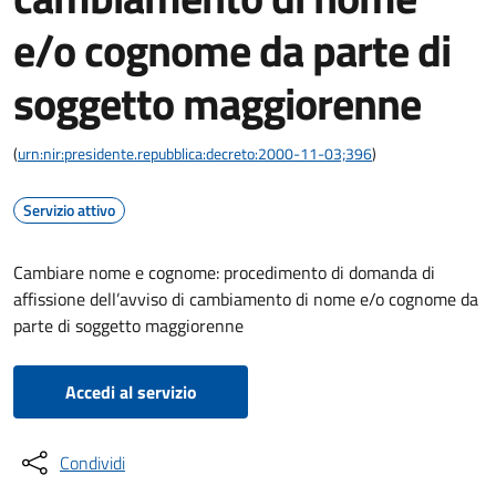
e/o cognome da parte di
soggetto maggiorenne
(
urn:nir:presidente.repubblica:decreto:2000-11-03;396
)
Servizio attivo
Cambiare nome e cognome: procedimento di domanda di
affissione dell’avviso di cambiamento di nome e/o cognome da
parte di soggetto maggiorenne
Accedi al servizio
Condividi