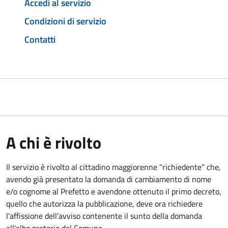
Accedi al servizio
Condizioni di servizio
Contatti
A chi è rivolto
Il servizio è rivolto al cittadino maggiorenne "richiedente" che,
avendo già presentato la domanda di cambiamento di nome
e/o cognome al Prefetto e avendone ottenuto il primo decreto,
quello che autorizza la pubblicazione, deve ora richiedere
l'affissione dell'avviso contenente il sunto della domanda
all'albo pretorio del Comune.