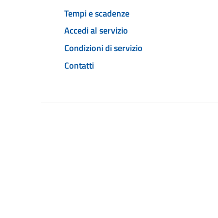
Tempi e scadenze
Accedi al servizio
Condizioni di servizio
Contatti