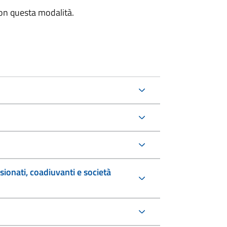
con questa modalità.
sionati, coadiuvanti e società