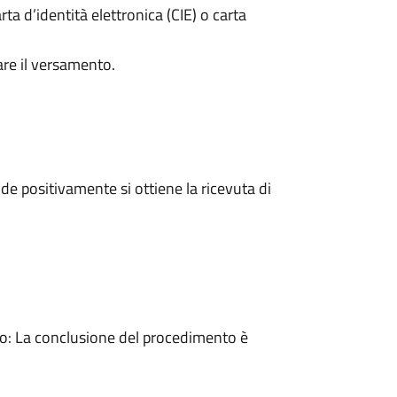
rta d’identità elettronica (CIE) o carta
are il versamento.
e positivamente si ottiene la ricevuta di
: La conclusione del procedimento è