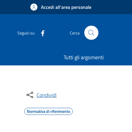
Accedi all'area personale
Seguici su
Cerca
Tutti gli argomenti
Condividi
Normativa di riferimento