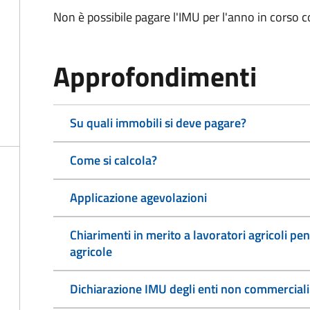
Non è possibile pagare l'IMU per l'anno in corso 
Approfondimenti
Su quali immobili si deve pagare?
Come si calcola?
Applicazione agevolazioni
Chiarimenti in merito a lavoratori agricoli pen
agricole
Dichiarazione IMU degli enti non commerciali