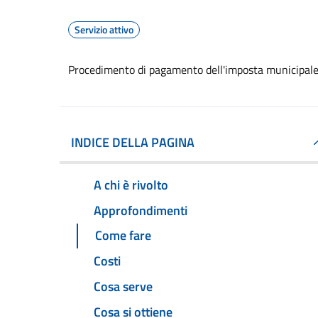
Servizio attivo
Procedimento di pagamento dell'imposta municipale
INDICE DELLA PAGINA
A chi è rivolto
Approfondimenti
Come fare
Costi
Cosa serve
Cosa si ottiene