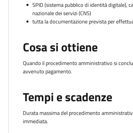
SPID (sistema pubblico di identità digitale), ca
nazionale dei servizi (CNS)
tutta la documentazione prevista per effettu
Cosa si ottiene
Quando il procedimento amministrativo si conclud
avvenuto pagamento.
Tempi e scadenze
Durata massima del procedimento amministrativo
immediata.