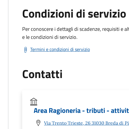
Condizioni di servizio
Per conoscere i dettagli di scadenze, requisiti e al
e le condizioni di servizio.
Termini e condizioni di servizio
Contatti
Area Ragioneria - tributi - atti
Via Trento Trieste, 26 31030 Breda di P