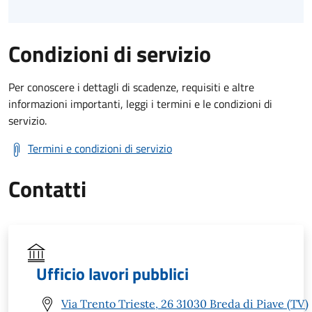
Condizioni di servizio
Per conoscere i dettagli di scadenze, requisiti e altre
informazioni importanti, leggi i termini e le condizioni di
servizio.
Termini e condizioni di servizio
Contatti
Ufficio lavori pubblici
Via Trento Trieste, 26 31030 Breda di Piave (TV)