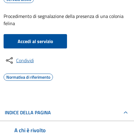
Procedimento di segnalazione della presenza di una colonia
felina
Accedi al servizio
Condividi
Normativa di riferimento
INDICE DELLA PAGINA
A chi è rivolto