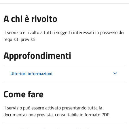
A chi è rivolto
Il servizio è rivolto a tutti i soggetti interessati in possesso dei
requisiti previsti.
Approfondimenti
Ulteriori informazioni
Come fare
Il servizio può essere attivato presentando tutta la
documentazione prevista, consultabile in formato PDF.