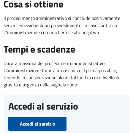
Cosa si ottiene
Il procedimento amministrativo si conclude positivamente
senza l’emissione di un provvedimento. In caso contrario
l’Amministrazione comunicherà l’esito negativo.
Tempi e scadenze
Durata massima del procedimento amministrativo:
L'Amministrazione fornirà un riscontro il prima possibile,
tenendo in considerazione alcuni fattori tra cui il livello di
gravità e urgenza della segnalazione.
Accedi al servizio
Accedi al servizio