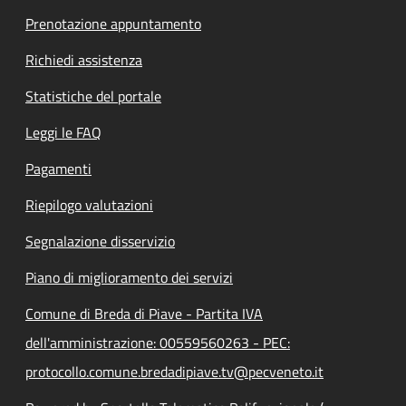
Prenotazione appuntamento
Richiedi assistenza
Statistiche del portale
Leggi le FAQ
Pagamenti
Riepilogo valutazioni
Segnalazione disservizio
Piano di miglioramento dei servizi
Comune di Breda di Piave - Partita IVA
dell'amministrazione: 00559560263 - PEC:
protocollo.comune.bredadipiave.tv@pecveneto.it