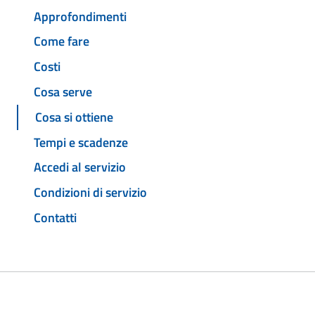
Approfondimenti
Come fare
Costi
Cosa serve
Cosa si ottiene
Tempi e scadenze
Accedi al servizio
Condizioni di servizio
Contatti