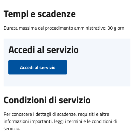
Tempi e scadenze
Durata massima del procedimento amministrativo: 30 giorni
Accedi al servizio
Accedi al servizio
Condizioni di servizio
Per conoscere i dettagli di scadenze, requisiti e altre
informazioni importanti, leggi i termini e le condizioni di
servizio.