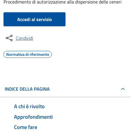
Procedimento di autorizzazione alla dispersione delle ceneri
Accedi al servizio
Condividi
Normativa di riferimento
INDICE DELLA PAGINA
A chi è rivolto
Approfondimenti
Come fare