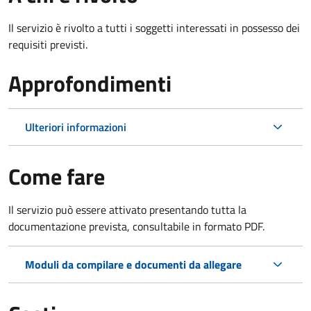
Il servizio è rivolto a tutti i soggetti interessati in possesso dei
requisiti previsti.
Approfondimenti
Ulteriori informazioni
Come fare
Il servizio può essere attivato presentando tutta la
documentazione prevista, consultabile in formato PDF.
Moduli da compilare e documenti da allegare