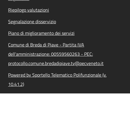
Riepilogo valutazioni
Segnalazione disservizio
Piano di miglioramento dei servizi
Comune di Breda di Piave - Partita IVA
dell'amministrazione: 00559560263 - PEC:
protocollo.comune.bredadipiave.tv@pecveneto.it
Powered by Sportello Telematico Polifunzionale (v.
10.41.2)