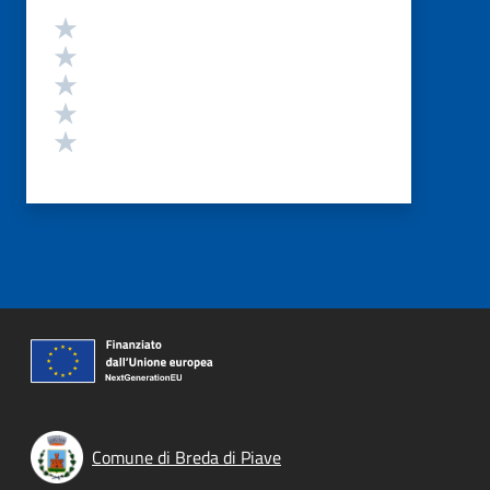
Valutazione
Valuta 5 stelle su 5
Valuta 4 stelle su 5
Valuta 3 stelle su 5
Valuta 2 stelle su 5
Valuta 1 stelle su 5
Comune di Breda di Piave