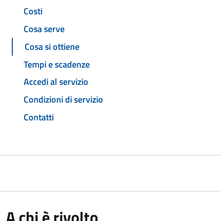
Costi
Cosa serve
Cosa si ottiene
Tempi e scadenze
Accedi al servizio
Condizioni di servizio
Contatti
A chi è rivolto