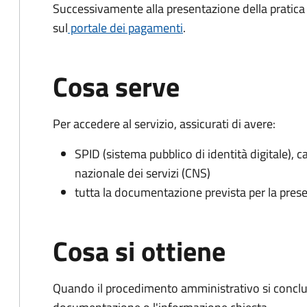
Successivamente alla presentazione della pratica 
sul
portale dei pagamenti
.
Cosa serve
Per accedere al servizio, assicurati di avere:
SPID (sistema pubblico di identità digitale), ca
nazionale dei servizi (CNS)
tutta la documentazione prevista per la prese
Cosa si ottiene
Quando il procedimento amministrativo si conclud