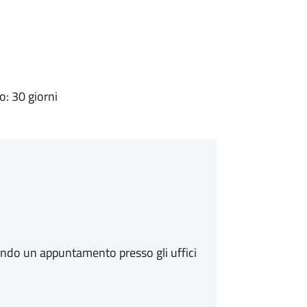
: 30 giorni
ando un appuntamento presso gli uffici