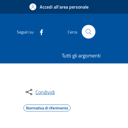
Accedi all'area personale
Seguici su
Cerca
Tutti gli argomenti
Condividi
Normativa di riferimento