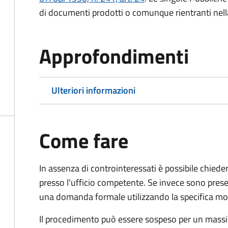
di documenti prodotti o comunque rientranti nella l
Approfondimenti
Ulteriori informazioni
Come fare
In assenza di controinteressati è possibile chied
presso l'ufficio competente. Se invece sono prese
una domanda formale utilizzando la specifica mod
Il procedimento può essere sospeso per un massi