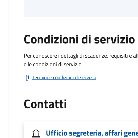
Condizioni di servizio
Per conoscere i dettagli di scadenze, requisiti e al
e le condizioni di servizio.
Termini e condizioni di servizio
Contatti
Ufficio segreteria, affari gene