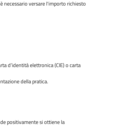
è necessario versare l'importo richiesto
rta d’identità elettronica (CIE) o carta
ntazione della pratica.
e positivamente si ottiene la