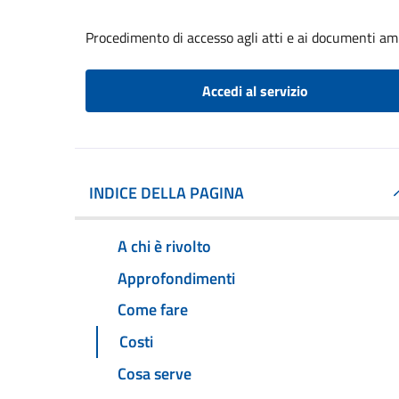
Procedimento di accesso agli atti e ai documenti am
Accedi al servizio
INDICE DELLA PAGINA
A chi è rivolto
Approfondimenti
Come fare
Costi
Cosa serve