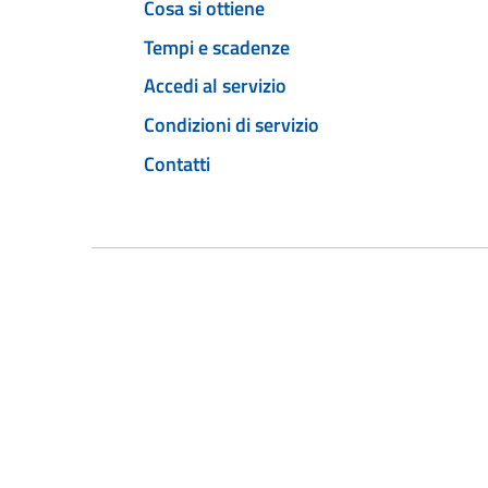
Cosa si ottiene
Tempi e scadenze
Accedi al servizio
Condizioni di servizio
Contatti