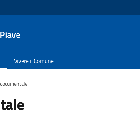
 Piave
Vivere il Comune
 documentale
tale