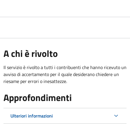
A chi è rivolto
Il servizio è rivolto a tutti i contribuenti che hanno ricevuto un
avviso di accertamento per il quale desiderano chiedere un
riesame per errori o inesattezze.
Approfondimenti
Ulteriori informazioni