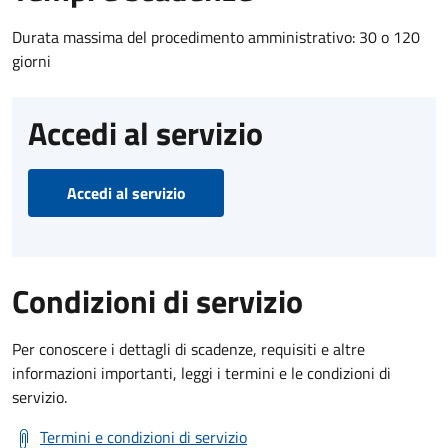
Durata massima del procedimento amministrativo: 30 o 120
giorni
Accedi al servizio
Accedi al servizio
Condizioni di servizio
Per conoscere i dettagli di scadenze, requisiti e altre
informazioni importanti, leggi i termini e le condizioni di
servizio.
Termini e condizioni di servizio