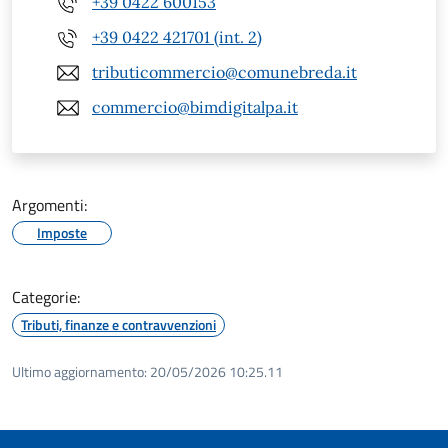
+39 0422 600153
+39 0422 421701 (int. 2)
tributicommercio@comunebreda.it
commercio@bimdigitalpa.it
Argomenti:
Imposte
Categorie:
Tributi, finanze e contravvenzioni
Ultimo aggiornamento:
20/05/2026 10:25.11