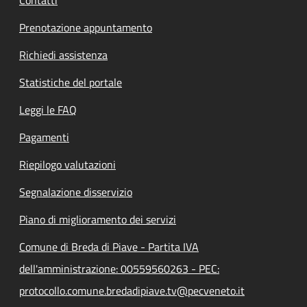
Prenotazione appuntamento
Richiedi assistenza
Statistiche del portale
Leggi le FAQ
Pagamenti
Riepilogo valutazioni
Segnalazione disservizio
Piano di miglioramento dei servizi
Comune di Breda di Piave - Partita IVA
dell'amministrazione: 00559560263 - PEC:
protocollo.comune.bredadipiave.tv@pecveneto.it