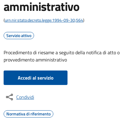
amministrativo
(
urn:nir:stato:decreto.legge:1994-09-30;564
)
Servizio attivo
Procedimento di riesame a seguito della notifica di atto o
provvedimento amministrativo
Accedi al servizio
Condividi
Normativa di riferimento