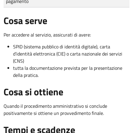
pagamento
Cosa serve
Per accedere al servizio, assicurati di avere:
SPID (sistema pubblico di identità digitale), carta
d’identità elettronica (CIE) o carta nazionale dei servizi
(CNS)
tutta la documentazione prevista per la presentazione
della pratica.
Cosa si ottiene
Quando il procedimento amministrativo si conclude
positivamente si ottiene un provvedimento finale.
Tempi e scadenze