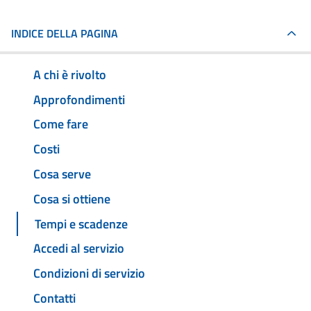
INDICE DELLA PAGINA
A chi è rivolto
Approfondimenti
Come fare
Costi
Cosa serve
Cosa si ottiene
Tempi e scadenze
Accedi al servizio
Condizioni di servizio
Contatti