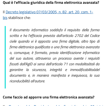
Qual è l'efficacia giuridica della firma elettronica avanzata?
Il
Decreto legislativo 07/03/2005, n. 82, art. 20, com. 1-
bis
stabilisce che:
Il documento informatico soddisfa il requisito della forma
scritta e ha l'efficacia prevista dall'articolo 2702 del Codice
civile quando vi è apposta una firma digitale, altro tipo di
firma elettronica qualificata o una firma elettronica avanzata
o, comunque, è formato, previa identificazione informatica
del suo autore, attraverso un processo avente i requisiti
fissati dall'AgID ai sensi dell'articolo 71 con modalitaàtali da
garantire la sicurezza, integrità e immodificabilitaàdel
documento e, in maniera manifesta e inequivoca, la sua
riconducibilità all'autore.
Come faccio ad apporre una firma elettronica avanzata?