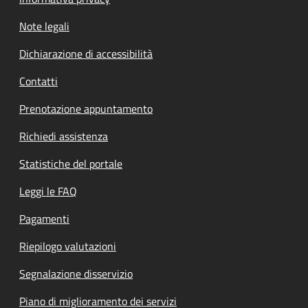
Note legali
Dichiarazione di accessibilità
Contatti
Prenotazione appuntamento
Richiedi assistenza
Statistiche del portale
Leggi le FAQ
Pagamenti
Riepilogo valutazioni
Segnalazione disservizio
Piano di miglioramento dei servizi