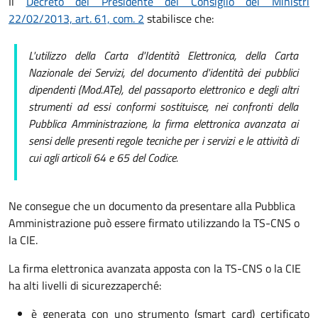
Il
Decreto del Presidente del Consiglio dei Ministri
22/02/2013, art. 61, com. 2
stabilisce che:
L'utilizzo della Carta d'Identità Elettronica, della Carta
Nazionale dei Servizi, del documento d'identità dei pubblici
dipendenti (Mod.ATe), del passaporto elettronico e degli altri
strumenti ad essi conformi sostituisce, nei confronti della
Pubblica Amministrazione, la firma elettronica avanzata ai
sensi delle presenti regole tecniche per i servizi e le attività di
cui agli articoli 64 e 65 del Codice.
Ne consegue che un documento da presentare alla Pubblica
Amministrazione può essere firmato utilizzando la TS-CNS o
la CIE.
La firma elettronica avanzata apposta con la TS-CNS o la CIE
ha alti livelli di sicurezza
perché:
è generata con uno strumento (smart card) certificato