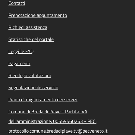
Contatti
Prenotazione appuntamento
Richiedi assistenza
Statistiche del portale
Leggi le FAQ
Pagamenti
Riepilogo valutazioni
Segnalazione disservizio
Piano di miglioramento dei servizi
Comune di Breda di Piave - Partita IVA
dell'amministrazione: 00559560263 - PEC:
protocollo.comune.bredadipiave.tv@pecveneto.it