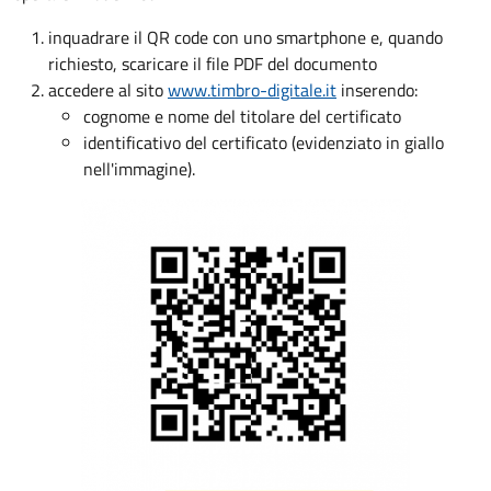
inquadrare il QR code con uno smartphone e, quando
richiesto, scaricare il file PDF del documento
accedere al sito
www.timbro-digitale.it
inserendo:
cognome e nome del titolare del certificato
identificativo del certificato (evidenziato in giallo
nell'immagine).