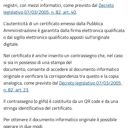
registri, con mezzi informatici, come previsto dal
Decreto
legislativo 07/03/2005, n. 82, art. 40
.
L'autenticità di un certificato emesso dalla Pubblica
Amministrazione è garantita dalla firma elettronica qualificata
o dal sigillo elettronico qualificato apposti sull'originale
digitale.
Nel certificato è anche inserito un contrassegno che, nel caso
si sia in possesso di una stampa del
documento, consente di accedere al documento informatico
originale e verificare la corrispondenza tra questo e la copia
analogica, come previsto dal
Decreto legislativo 07/03/2005,
n. 82, art. 23
.
Il contrassegno (o glifo) è costituito da un QR code e da una
stringa identificativa del certificato.
Per ottenere il documento informatico originale è possibile
operare in due modi: