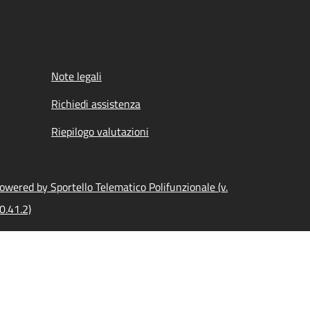
Note legali
Richiedi assistenza
Riepilogo valutazioni
owered by Sportello Telematico Polifunzionale (v.
0.41.2)