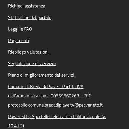
Richiedi assistenza
Statistiche del portale
Leggi le FAQ
Pagamenti
Riepilogo valutazioni
Segnalazione disservizio
Piano di miglioramento dei servizi
Comune di Breda di Piave - Partita IVA
dell'amministrazione: 00559560263 - PEC:
protocollo.comune.bredadipiave.tv@pecveneto.it
Powered by Sportello Telematico Polifunzionale (v.
10.41.2)