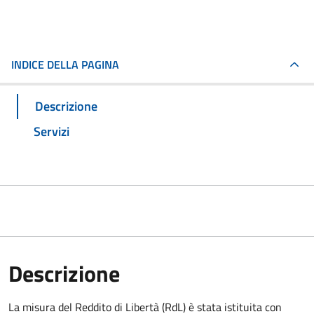
INDICE DELLA PAGINA
Descrizione
Servizi
Descrizione
La misura del Reddito di Libertà (RdL) è stata istituita con