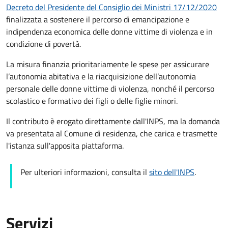
Decreto del Presidente del Consiglio dei Ministri 17/12/2020
finalizzata a sostenere il percorso di emancipazione e
indipendenza economica delle donne vittime di violenza e in
condizione di povertà.
La misura finanzia prioritariamente le spese per assicurare
l’autonomia abitativa e la riacquisizione dell’autonomia
personale delle donne vittime di violenza, nonché il percorso
scolastico e formativo dei figli o delle figlie minori.
Il contributo è erogato direttamente dall'INPS, ma la domanda
va presentata al Comune di residenza, che carica e trasmette
l'istanza sull'apposita piattaforma.
Per ulteriori informazioni, consulta il
sito dell'INPS
.
Servizi