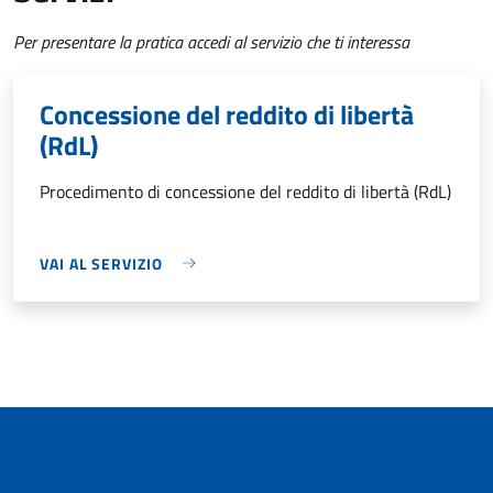
Per presentare la pratica accedi al servizio che ti interessa
Concessione del reddito di libertà
(RdL)
Procedimento di concessione del reddito di libertà (RdL)
VAI AL SERVIZIO