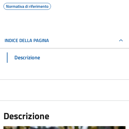
Normativa di riferimento
INDICE DELLA PAGINA
Descrizione
Descrizione