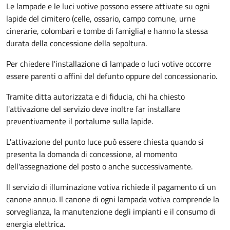
Le lampade e le luci votive possono essere attivate su ogni
lapide del cimitero (celle, ossario, campo comune, urne
cinerarie, colombari e tombe di famiglia) e hanno la stessa
durata della concessione della sepoltura.
Per chiedere l'installazione di lampade o luci votive occorre
essere parenti o affini del defunto oppure del concessionario.
Tramite ditta autorizzata e di fiducia, chi ha chiesto
l'attivazione del servizio deve inoltre far installare
preventivamente il portalume sulla lapide.
L'attivazione del punto luce può essere chiesta quando si
presenta la domanda di concessione, al momento
dell'assegnazione del posto o anche successivamente.
Il servizio di illuminazione votiva richiede il pagamento di un
canone annuo. Il canone di ogni lampada votiva comprende la
sorveglianza, la manutenzione degli impianti e il consumo di
energia elettrica.