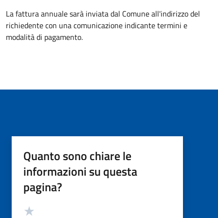
La fattura annuale sarà inviata dal Comune all'indirizzo del
richiedente con una comunicazione indicante termini e
modalità di pagamento.
Quanto sono chiare le
informazioni su questa
pagina?
Valutazione
Valuta 5 stelle su 5