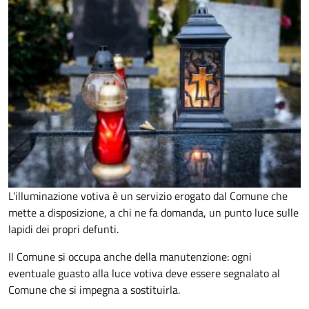
L’illuminazione votiva è un servizio erogato dal Comune che
mette a disposizione, a chi ne fa domanda, un punto luce sulle
lapidi dei propri defunti.
Il Comune si occupa anche della manutenzione: ogni
eventuale guasto alla luce votiva deve essere segnalato al
Comune che si impegna a sostituirla.