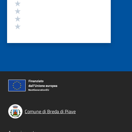
Valuta 4 stelle su 5
Valuta 3 stelle su 5
Valuta 2 stelle su 5
Valuta 1 stelle su 5
Comune di Breda di Piave